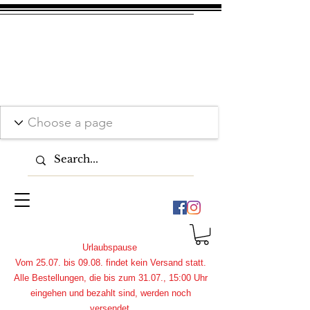
Urlaubspause
Vom 25.07. bis 09.08. findet kein Versand statt.
Alle Bestellungen, die bis zum 31.07., 15:00 Uhr
eingehen und bezahlt sind, werden noch
versendet.