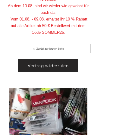
Ab dem 10.08. sind wir wieder wie gewohnt für
euch da.
Vom
01.08. - 09.08
. erhaltet ihr 10 % Rabatt
auf alle Artikel ab 50 € Bestellwert mit dem
Code SOMMER26.
Zurück zur letzten Seite
Vertrag widerrufen