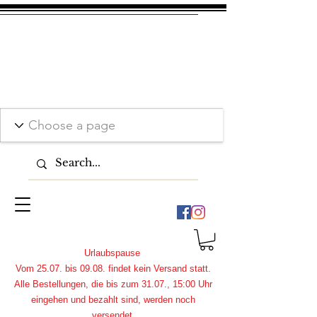
Urlaubspause
Vom 25.07. bis 09.08. findet kein Versand statt.
Alle Bestellungen, die bis zum 31.07., 15:00 Uhr
eingehen und bezahlt sind, werden noch
versendet.