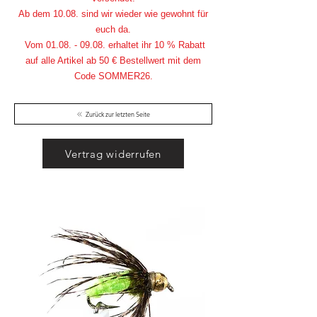
Ab dem 10.08. sind wir wieder wie gewohnt für
euch da.
Vom
01.08. - 09.08
. erhaltet ihr 10 % Rabatt
auf alle Artikel ab 50 € Bestellwert mit dem
Code SOMMER26.
Zurück zur letzten Seite
Vertrag widerrufen