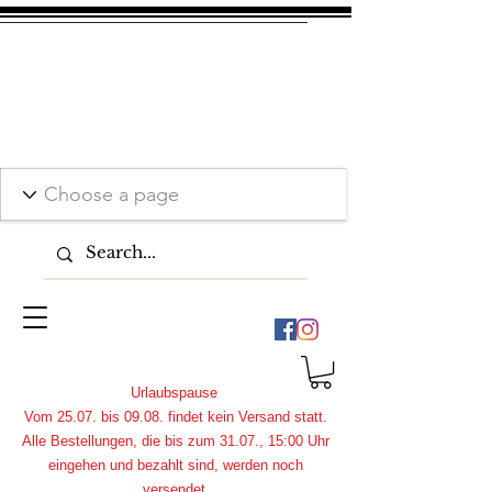
Urlaubspause
Vom 25.07. bis 09.08. findet kein Versand statt.
Alle Bestellungen, die bis zum 31.07., 15:00 Uhr
eingehen und bezahlt sind, werden noch
versendet.