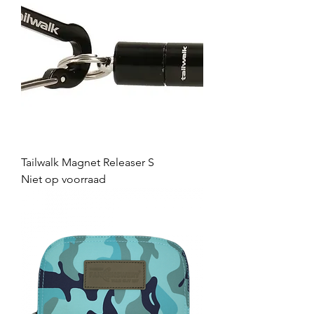
Tailwalk Magnet Releaser S
Niet op voorraad