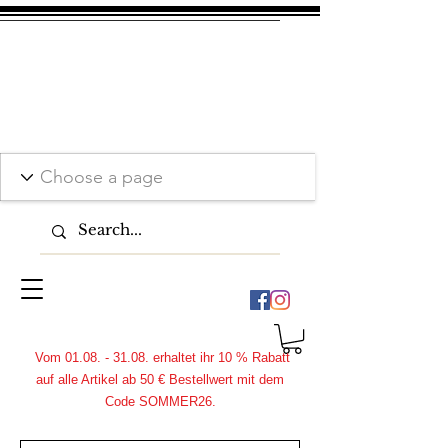
Vom
01.08. - 31.08
. erhaltet ihr 10 % Rabatt
auf alle Artikel ab 50 € Bestellwert mit dem
Code SOMMER26.