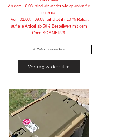
Ab dem 10.08. sind wir wieder wie gewohnt für
euch da.
Vom
01.08. - 09.08
. erhaltet ihr 10 % Rabatt
auf alle Artikel ab 50 € Bestellwert mit dem
Code SOMMER26.
Zurück zur letzten Seite
Vertrag widerrufen