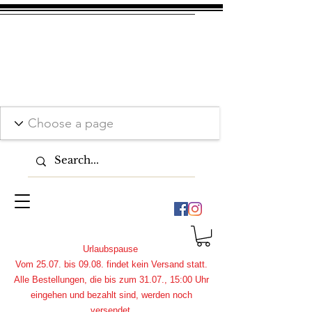
Urlaubspause
Vom 25.07. bis 09.08. findet kein Versand statt.
Alle Bestellungen, die bis zum 31.07., 15:00 Uhr
eingehen und bezahlt sind, werden noch
versendet.