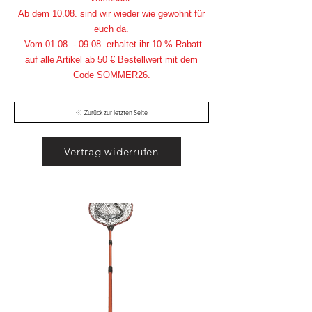
Ab dem 10.08. sind wir wieder wie gewohnt für
euch da.
Vom
01.08. - 09.08
. erhaltet ihr 10 % Rabatt
auf alle Artikel ab 50 € Bestellwert mit dem
Code SOMMER26.
Zurück zur letzten Seite
Vertrag widerrufen