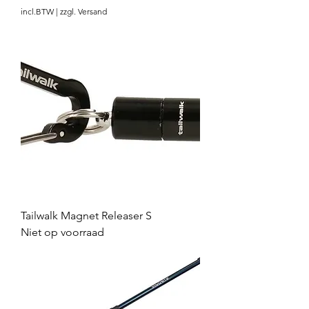
incl.BTW
|
zzgl. Versand
Tailwalk Magnet Releaser S
Niet op voorraad