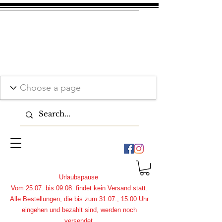
Urlaubspause
Vom 25.07. bis 09.08. findet kein Versand statt.
Alle Bestellungen, die bis zum 31.07., 15:00 Uhr
eingehen und bezahlt sind, werden noch
versendet.