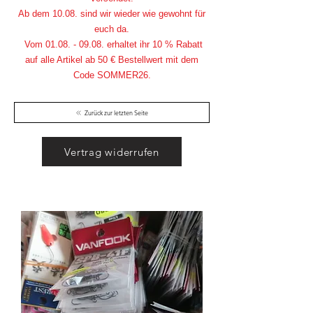
Ab dem 10.08. sind wir wieder wie gewohnt für
euch da.
Vom
01.08. - 09.08
. erhaltet ihr 10 % Rabatt
auf alle Artikel ab 50 € Bestellwert mit dem
Code SOMMER26.
Zurück zur letzten Seite
Vertrag widerrufen