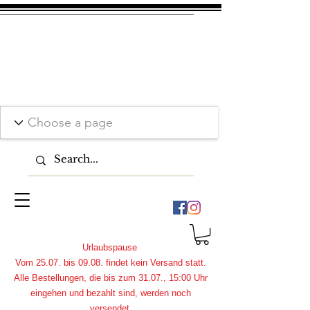
Urlaubspause
Vom 25.07. bis 09.08. findet kein Versand statt.
Alle Bestellungen, die bis zum 31.07., 15:00 Uhr
eingehen und bezahlt sind, werden noch
versendet.