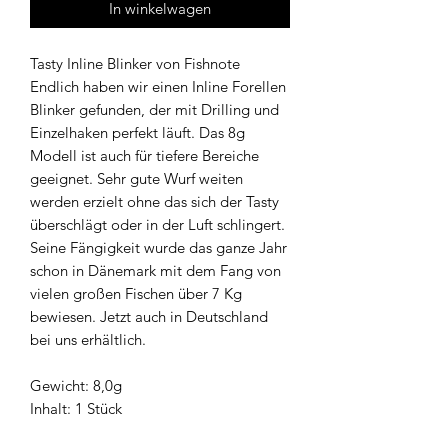
In winkelwagen
Tasty Inline Blinker von Fishnote
Endlich haben wir einen Inline Forellen
Blinker gefunden, der mit Drilling und
Einzelhaken perfekt läuft. Das 8g
Modell ist auch für tiefere Bereiche
geeignet. Sehr gute Wurf weiten
werden erzielt ohne das sich der Tasty
überschlägt oder in der Luft schlingert.
Seine Fängigkeit wurde das ganze Jahr
schon in Dänemark mit dem Fang von
vielen großen Fischen über 7 Kg
bewiesen. Jetzt auch in Deutschland
bei uns erhältlich.
Gewicht: 8,0g
Inhalt: 1 Stück