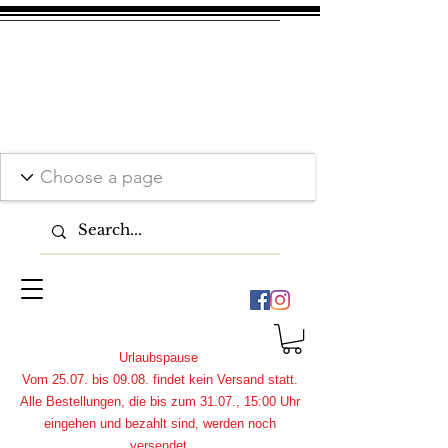
Urlaubspause
Vom 25.07. bis 09.08. findet kein Versand statt.
Alle Bestellungen, die bis zum 31.07., 15:00 Uhr
eingehen und bezahlt sind, werden noch
versendet.