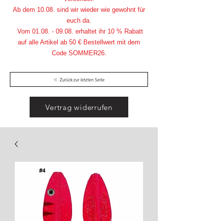
Ab dem 10.08. sind wir wieder wie gewohnt für
euch da.
Vom
01.08. - 09.08
. erhaltet ihr 10 % Rabatt
auf alle Artikel ab 50 € Bestellwert mit dem
Code SOMMER26.
Zurück zur letzten Seite
Vertrag widerrufen