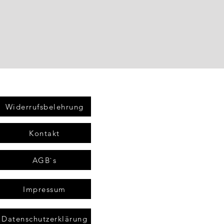
Widerrufsbelehrung
Kontakt
AGB`s
Impressum
Datenschutzerklärung