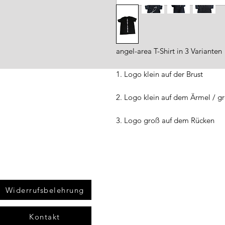
angel-area T-Shirt in 3 Varianten
1. Logo klein auf der Brust
2. Logo klein auf dem Ärmel / g
3. Logo groß auf dem Rücken
Widerrufsbelehrung
Kontakt