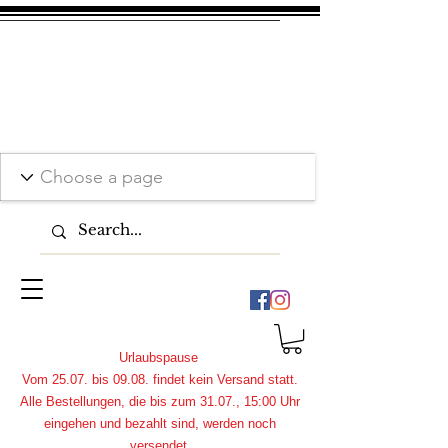
Urlaubspause
Vom 25.07. bis 09.08. findet kein Versand statt.
Alle Bestellungen, die bis zum 31.07., 15:00 Uhr
eingehen und bezahlt sind, werden noch
versendet.