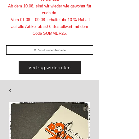
Ab dem 10.08. sind wir wieder wie gewohnt für
euch da.
Vom
01.08. - 09.08
. erhaltet ihr 10 % Rabatt
auf alle Artikel ab 50 € Bestellwert mit dem
Code SOMMER26.
Zurück zur letzten Seite
Vertrag widerrufen