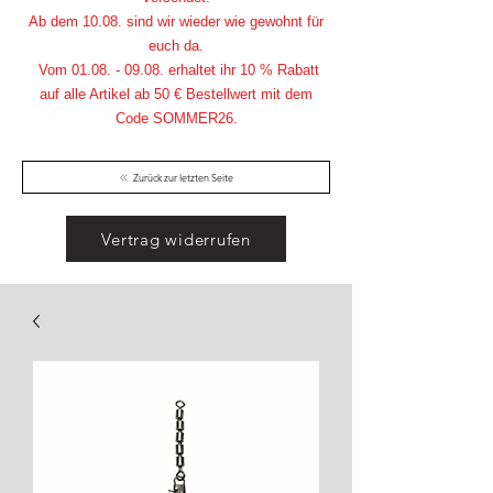
Ab dem 10.08. sind wir wieder wie gewohnt für
euch da.
Vom
01.08. - 09.08
. erhaltet ihr 10 % Rabatt
auf alle Artikel ab 50 € Bestellwert mit dem
Code SOMMER26.
Zurück zur letzten Seite
Vertrag widerrufen