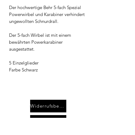
Der hochwertige Behr 5-fach Spezial
Powerwirbel und Karabiner verhindert
ungewollten Schnurdrall.
Der 5-fach Wirbel ist mit einem
bewährten Powerkarabiner
ausgestattet.
5 Einzelglieder
Farbe Schwarz
Widerrufsbelehrung
Kontakt