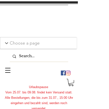
Urlaubspause
Vom 25.07. bis 09.08. findet kein Versand statt.
Alle Bestellungen, die bis zum 31.07., 15:00 Uhr
eingehen und bezahlt sind, werden noch
versendet.