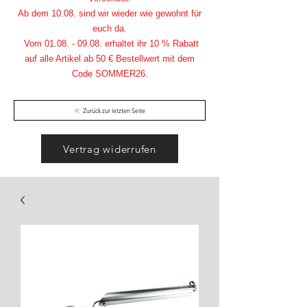
Ab dem 10.08. sind wir wieder wie gewohnt für
euch da.
Vom
01.08. - 09.08
. erhaltet ihr 10 % Rabatt
auf alle Artikel ab 50 € Bestellwert mit dem
Code SOMMER26.
Zurück zur letzten Seite
Vertrag widerrufen