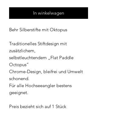
In winkelwagen
Behr Silberstifte mit Oktopus
Traditionelles Stiftdesign mit
zusätzlichem,
selbstleuchtendem „Flat Paddle
Octopus“
Chrome-Design, bleifrei und Umwelt
schonend.
Für alle Hochseeangler bestens
geeignet.
Preis bezieht sich auf 1 Stück