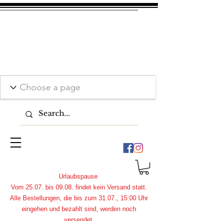
Urlaubspause
Vom 25.07. bis 09.08. findet kein Versand statt.
Alle Bestellungen, die bis zum 31.07., 15:00 Uhr
eingehen und bezahlt sind, werden noch
versendet.