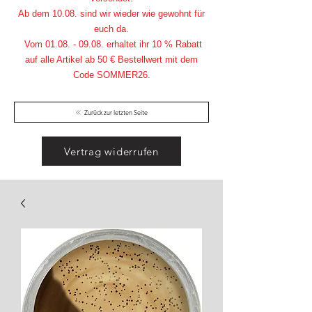
Ab dem 10.08. sind wir wieder wie gewohnt für
euch da.
Vom
01.08. - 09.08
. erhaltet ihr 10 % Rabatt
auf alle Artikel ab 50 € Bestellwert mit dem
Code SOMMER26.
Zurück zur letzten Seite
Vertrag widerrufen