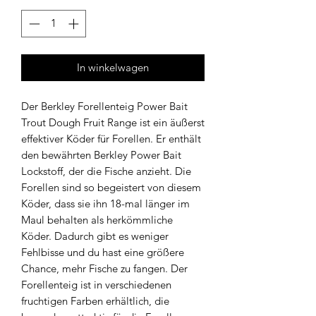
In winkelwagen
Der Berkley Forellenteig Power Bait
Trout Dough Fruit Range ist ein äußerst
effektiver Köder für Forellen. Er enthält
den bewährten Berkley Power Bait
Lockstoff, der die Fische anzieht. Die
Forellen sind so begeistert von diesem
Köder, dass sie ihn 18-mal länger im
Maul behalten als herkömmliche
Köder. Dadurch gibt es weniger
Fehlbisse und du hast eine größere
Chance, mehr Fische zu fangen. Der
Forellenteig ist in verschiedenen
fruchtigen Farben erhältlich, die