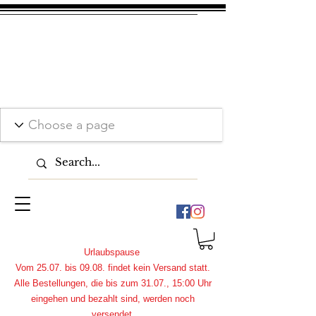
Urlaubspause
Vom 25.07. bis 09.08. findet kein Versand statt.
Alle Bestellungen, die bis zum 31.07., 15:00 Uhr
eingehen und bezahlt sind, werden noch
versendet.