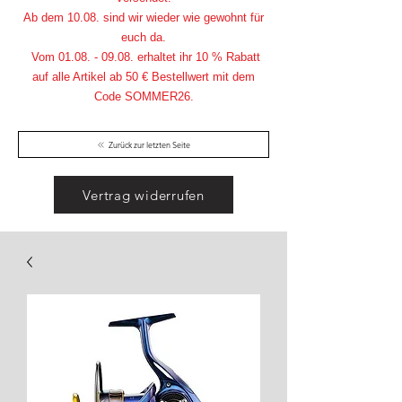
Ab dem 10.08. sind wir wieder wie gewohnt für
euch da.
Vom
01.08. - 09.08
. erhaltet ihr 10 % Rabatt
auf alle Artikel ab 50 € Bestellwert mit dem
Code SOMMER26.
Zurück zur letzten Seite
Vertrag widerrufen