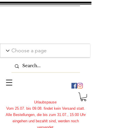
Urlaubspause
Vom 25.07. bis 09.08. findet kein Versand statt.
Alle Bestellungen, die bis zum 31.07., 15:00 Uhr
eingehen und bezahlt sind, werden noch
versendet.