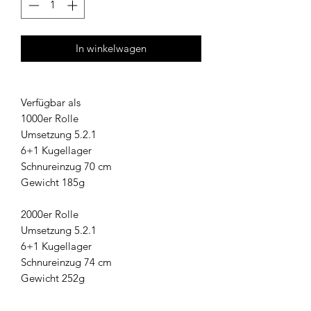
In winkelwagen
Verfügbar als
1000er Rolle
Umsetzung 5.2.1
6+1 Kugellager
Schnureinzug 70 cm
Gewicht 185g
2000er Rolle
Umsetzung 5.2.1
6+1 Kugellager
Schnureinzug 74 cm
Gewicht 252g