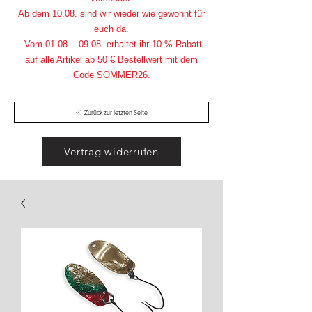
Ab dem 10.08. sind wir wieder wie gewohnt für
euch da.
Vom
01.08. - 09.08
. erhaltet ihr 10 % Rabatt
auf alle Artikel ab 50 € Bestellwert mit dem
Code SOMMER26.
Zurück zur letzten Seite
Vertrag widerrufen