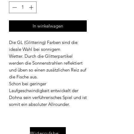
In winkelwagen
Die GL (Glittering) Farben sind die
ideale Wahl bei sonnigem
Wetter. Durch die Glitterpartikel
werden die Sonnenstrahlen reflektiert
und üben so einen zusätzlichen Reiz auf
die Fische aus.
Schon bei geringer
Laufgeschwindigkeit entwickelt der
Dohna sein verführerisches Spiel und ist
somit ein absoluter Allrounder.
Widerrufsbelehrung