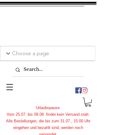
Urlaubspause
Vom 25.07. bis 09.08. findet kein Versand statt.
Alle Bestellungen, die bis zum 31.07., 15:00 Uhr
eingehen und bezahlt sind, werden noch
versendet.