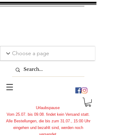
Urlaubspause
Vom 25.07. bis 09.08. findet kein Versand statt.
Alle Bestellungen, die bis zum 31.07., 15:00 Uhr
eingehen und bezahlt sind, werden noch
versendet.