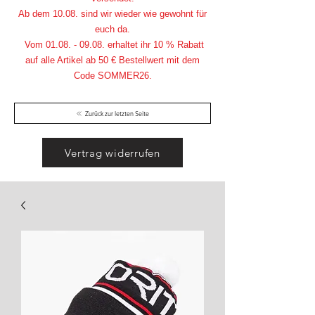
Ab dem 10.08. sind wir wieder wie gewohnt für
euch da.
Vom
01.08. - 09.08
. erhaltet ihr 10 % Rabatt
auf alle Artikel ab 50 € Bestellwert mit dem
Code SOMMER26.
Zurück zur letzten Seite
Vertrag widerrufen