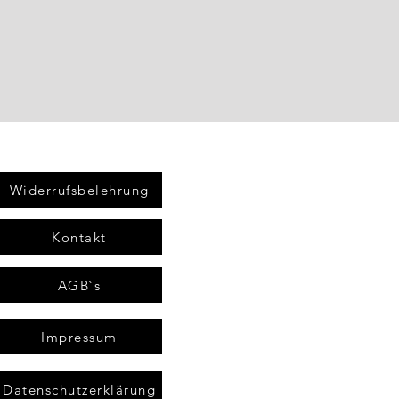
Widerrufsbelehrung
Kontakt
AGB`s
Impressum
Datenschutzerklärung