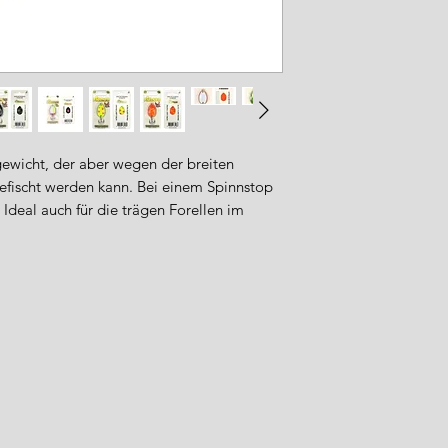
gewicht, der aber wegen der breiten
fischt werden kann. Bei einem Spinnstop
. Ideal auch für die trägen Forellen im