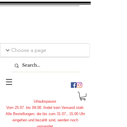
Urlaubspause
Vom 25.07. bis 09.08. findet kein Versand statt.
Alle Bestellungen, die bis zum 31.07., 15:00 Uhr
eingehen und bezahlt sind, werden noch
versendet.