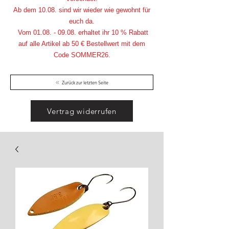
Ab dem 10.08. sind wir wieder wie gewohnt für
euch da.
Vom
01.08. - 09.08
. erhaltet ihr 10 % Rabatt
auf alle Artikel ab 50 € Bestellwert mit dem
Code SOMMER26.
Zurück zur letzten Seite
Vertrag widerrufen