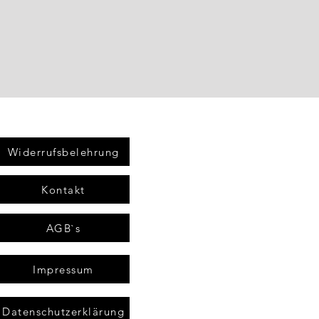
Widerrufsbelehrung
Kontakt
AGB`s
Impressum
Datenschutzerklärung