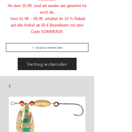
Ab dem 10.08. sind wir wieder wie gewohnt für
euch da.
Vom
01.08. - 09.08
. erhaltet ihr 10 % Rabatt
auf alle Artikel ab 50 € Bestellwert mit dem
Code SOMMER26.
Zurück zur letzten Seite
Vertrag widerrufen