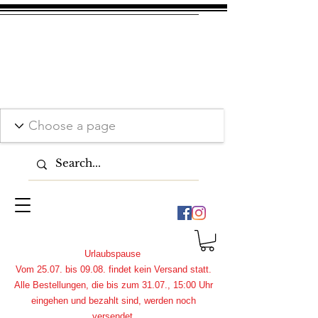
Urlaubspause
Vom 25.07. bis 09.08. findet kein Versand statt.
Alle Bestellungen, die bis zum 31.07., 15:00 Uhr
eingehen und bezahlt sind, werden noch
versendet.