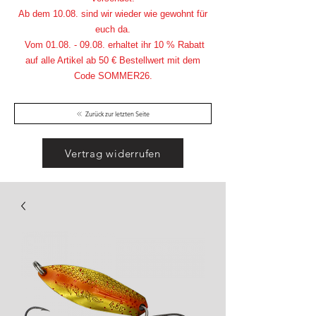
Ab dem 10.08. sind wir wieder wie gewohnt für
euch da.
Vom
01.08. - 09.08
. erhaltet ihr 10 % Rabatt
auf alle Artikel ab 50 € Bestellwert mit dem
Code SOMMER26.
Zurück zur letzten Seite
Vertrag widerrufen