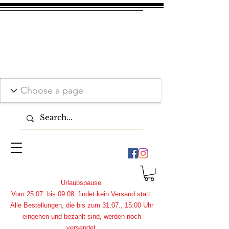
Urlaubspause
Vom 25.07. bis 09.08. findet kein Versand statt.
Alle Bestellungen, die bis zum 31.07., 15:00 Uhr
eingehen und bezahlt sind, werden noch
versendet.