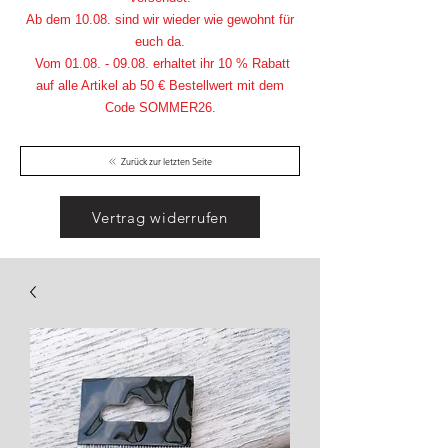
Ab dem 10.08. sind wir wieder wie gewohnt für
euch da.
Vom
01.08. - 09.08
. erhaltet ihr 10 % Rabatt
auf alle Artikel ab 50 € Bestellwert mit dem
Code SOMMER26.
Zurück zur letzten Seite
Vertrag widerrufen