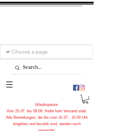
Urlaubspause
Vom 25.07. bis 09.08. findet kein Versand statt.
Alle Bestellungen, die bis zum 31.07., 15:00 Uhr
eingehen und bezahlt sind, werden noch
versendet.