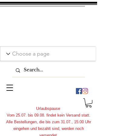
Urlaubspause
Vom 25.07. bis 09.08. findet kein Versand statt.
Alle Bestellungen, die bis zum 31.07., 15:00 Uhr
eingehen und bezahlt sind, werden noch
versendet.