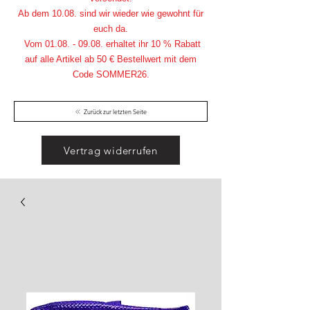
Ab dem 10.08. sind wir wieder wie gewohnt für
euch da.
Vom
01.08. - 09.08
. erhaltet ihr 10 % Rabatt
auf alle Artikel ab 50 € Bestellwert mit dem
Code SOMMER26.
Zurück zur letzten Seite
Vertrag widerrufen