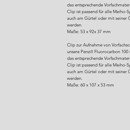
das entsprechende Vorfachmateri
Clip ist passend für alle Meiho-
auch am Gürtel oder mit seiner 
werden.
Maße: 53 x 92x 37 mm
Clip zur Aufnahme von Vorfachsc
unsere Penzill Fluorocarbon 100
das entsprechende Vorfachmateri
Clip ist passend für alle Meiho-
auch am Gürtel oder mit seiner 
werden.
Maße: 60 x 107 x 53 mm