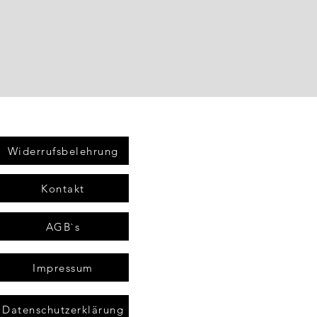
Widerrufsbelehrung
Kontakt
AGB`s
Impressum
Datenschutzerklärung