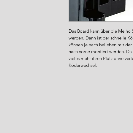
Das Board kann über die Meiho S
werden. Dann ist der schnelle Kö
können je nach belieben mit de
nach vorne montiert werden. Da 
vieles mehr ihren Platz ohne verl
Köderwechsel.