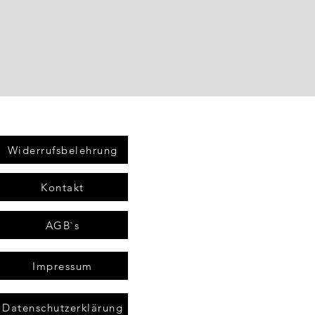
Widerrufsbelehrung
Kontakt
AGB`s
Impressum
Datenschutzerklärung