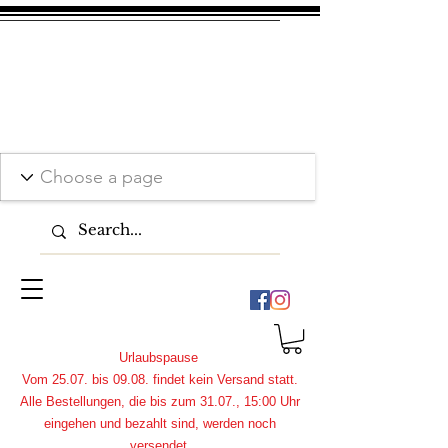
Urlaubspause
Vom 25.07. bis 09.08. findet kein Versand statt.
Alle Bestellungen, die bis zum 31.07., 15:00 Uhr
eingehen und bezahlt sind, werden noch
versendet.