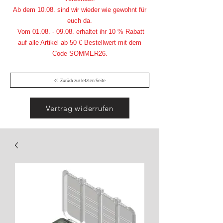
Ab dem 10.08. sind wir wieder wie gewohnt für
euch da.
Vom
01.08. - 09.08
. erhaltet ihr 10 % Rabatt
auf alle Artikel ab 50 € Bestellwert mit dem
Code SOMMER26.
Zurück zur letzten Seite
Vertrag widerrufen