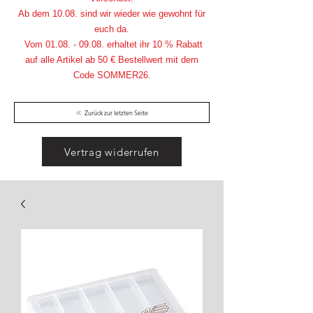
Ab dem 10.08. sind wir wieder wie gewohnt für
euch da.
Vom
01.08. - 09.08
. erhaltet ihr 10 % Rabatt
auf alle Artikel ab 50 € Bestellwert mit dem
Code SOMMER26.
Zurück zur letzten Seite
Vertrag widerrufen