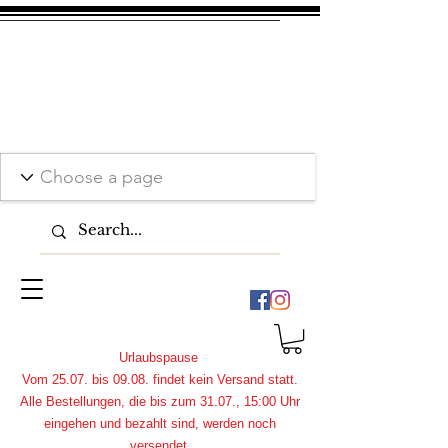
Urlaubspause
Vom 25.07. bis 09.08. findet kein Versand statt.
Alle Bestellungen, die bis zum 31.07., 15:00 Uhr
eingehen und bezahlt sind, werden noch
versendet.