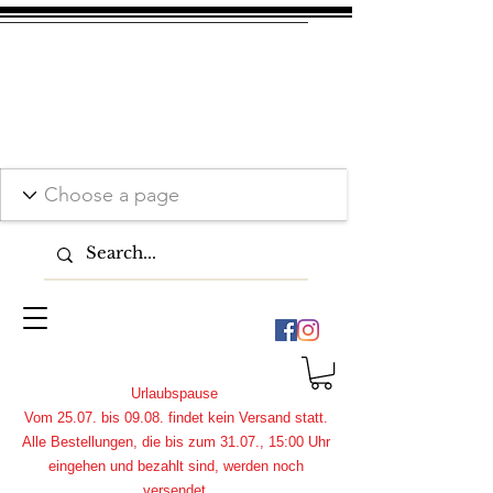
Urlaubspause
Vom 25.07. bis 09.08. findet kein Versand statt.
Alle Bestellungen, die bis zum 31.07., 15:00 Uhr
eingehen und bezahlt sind, werden noch
versendet.