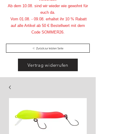
Ab dem 10.08. sind wir wieder wie gewohnt für
euch da.
Vom
01.08. - 09.08
. erhaltet ihr 10 % Rabatt
auf alle Artikel ab 50 € Bestellwert mit dem
Code SOMMER26.
Zurück zur letzten Seite
Vertrag widerrufen