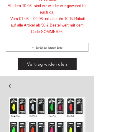
Ab dem 10.08. sind wir wieder wie gewohnt für
euch da.
Vom
01.08. - 09.08
. erhaltet ihr 10 % Rabatt
auf alle Artikel ab 50 € Bestellwert mit dem
Code SOMMER26.
Zurück zur letzten Seite
Vertrag widerrufen