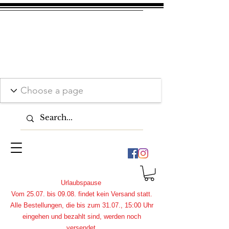
Urlaubspause
Vom 25.07. bis 09.08. findet kein Versand statt.
Alle Bestellungen, die bis zum 31.07., 15:00 Uhr
eingehen und bezahlt sind, werden noch
versendet.