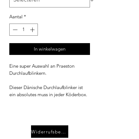
Aantal
*
In winkelwagen
Eine super Auswahl an Praeston
Durchlaufblinkern.
Dieser Dänische Durchlaufblinker ist
ein absolutes muss in jeder Köderbox.
Widerrufsbelehrung