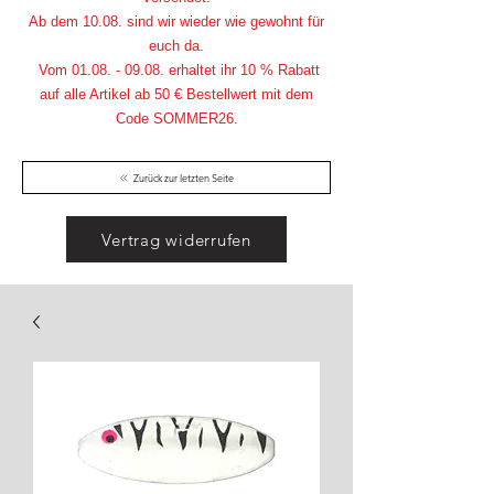
Ab dem 10.08. sind wir wieder wie gewohnt für
euch da.
Vom
01.08. - 09.08
. erhaltet ihr 10 % Rabatt
auf alle Artikel ab 50 € Bestellwert mit dem
Code SOMMER26.
Zurück zur letzten Seite
Vertrag widerrufen