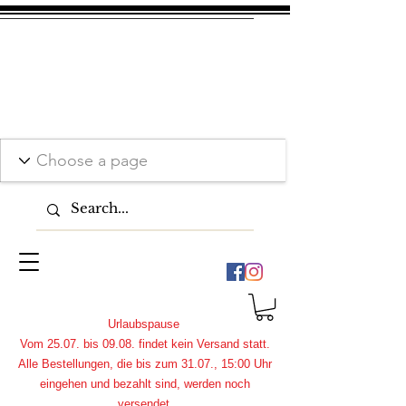
Urlaubspause
Vom 25.07. bis 09.08. findet kein Versand statt.
Alle Bestellungen, die bis zum 31.07., 15:00 Uhr
eingehen und bezahlt sind, werden noch
versendet.