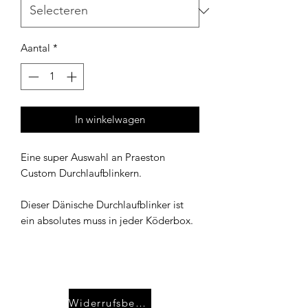
Aantal
*
In winkelwagen
Eine super Auswahl an Praeston
Custom Durchlaufblinkern.
Dieser Dänische Durchlaufblinker ist
ein absolutes muss in jeder Köderbox.
Widerrufsbelehrung