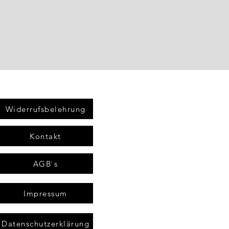
Widerrufsbelehrung
Kontakt
AGB`s
Impressum
Datenschutzerklärung