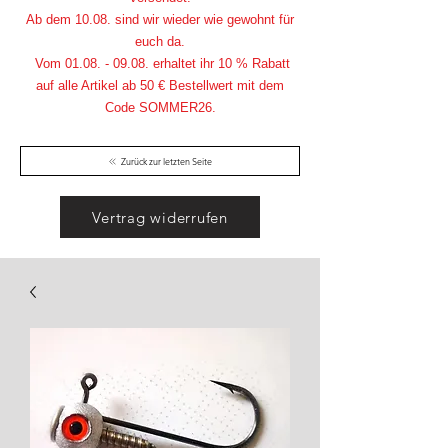
Ab dem 10.08. sind wir wieder wie gewohnt für
euch da.
Vom
01.08. - 09.08
. erhaltet ihr 10 % Rabatt
auf alle Artikel ab 50 € Bestellwert mit dem
Code SOMMER26.
Zurück zur letzten Seite
Vertrag widerrufen