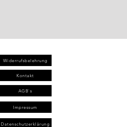
Widerrufsbelehrung
Kontakt
AGB`s
Impressum
Datenschutzerklärung