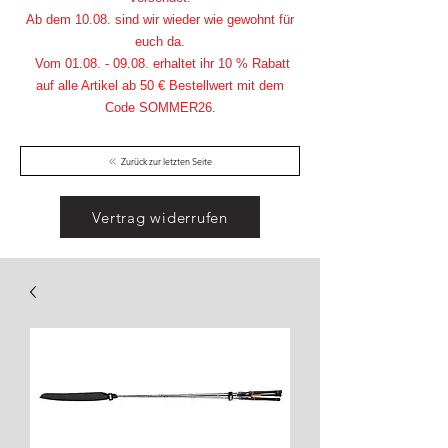
Ab dem 10.08. sind wir wieder wie gewohnt für
euch da.
Vom
01.08. - 09.08
. erhaltet ihr 10 % Rabatt
auf alle Artikel ab 50 € Bestellwert mit dem
Code SOMMER26.
Zurück zur letzten Seite
Vertrag widerrufen