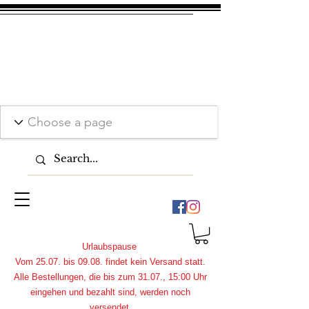
Urlaubspause
Vom 25.07. bis 09.08. findet kein Versand statt.
Alle Bestellungen, die bis zum 31.07., 15:00 Uhr
eingehen und bezahlt sind, werden noch
versendet.