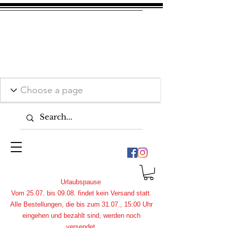
Urlaubspause
Vom 25.07. bis 09.08. findet kein Versand statt.
Alle Bestellungen, die bis zum 31.07., 15:00 Uhr
eingehen und bezahlt sind, werden noch
versendet.