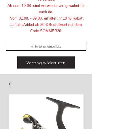
Ab dem 10.08. sind wir wieder wie gewohnt für
euch da.
Vom
01.08. - 09.08
. erhaltet ihr 10 % Rabatt
auf alle Artikel ab 50 € Bestellwert mit dem
Code SOMMER26.
Zurück zur letzten Seite
Vertrag widerrufen