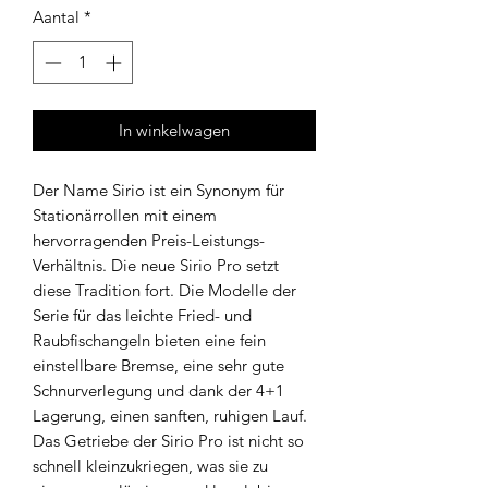
Aantal
*
In winkelwagen
Der Name Sirio ist ein Synonym für
Stationärrollen mit einem
hervorragenden Preis-Leistungs-
Verhältnis. Die neue Sirio Pro setzt
diese Tradition fort. Die Modelle der
Serie für das leichte Fried- und
Raubfischangeln bieten eine fein
einstellbare Bremse, eine sehr gute
Schnurverlegung und dank der 4+1
Lagerung, einen sanften, ruhigen Lauf.
Das Getriebe der Sirio Pro ist nicht so
schnell kleinzukriegen, was sie zu