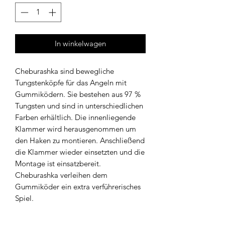
In winkelwagen
Cheburashka sind bewegliche
Tungstenköpfe für das Angeln mit
Gummiködern. Sie bestehen aus 97 %
Tungsten und sind in unterschiedlichen
Farben erhältlich. Die innenliegende
Klammer wird herausgenommen um
den Haken zu montieren. Anschließend
die Klammer wieder einsetzten und die
Montage ist einsatzbereit.
Cheburashka verleihen dem
Gummiköder ein extra verführerisches
Spiel.