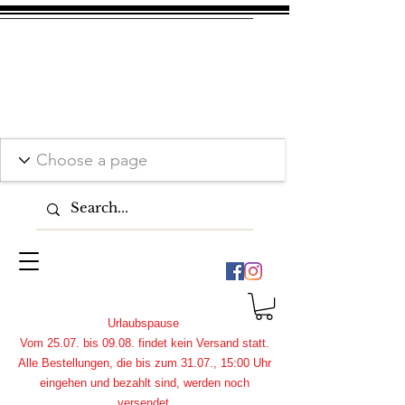
Urlaubspause
Vom 25.07. bis 09.08. findet kein Versand statt.
Alle Bestellungen, die bis zum 31.07., 15:00 Uhr
eingehen und bezahlt sind, werden noch
versendet.