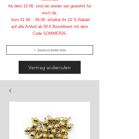
Ab dem 10.08. sind wir wieder wie gewohnt für
euch da.
Vom
01.08. - 09.08
. erhaltet ihr 10 % Rabatt
auf alle Artikel ab 50 € Bestellwert mit dem
Code SOMMER26.
Zurück zur letzten Seite
Vertrag widerrufen