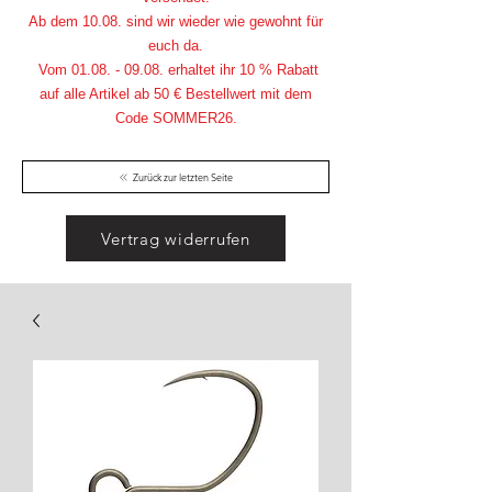
Ab dem 10.08. sind wir wieder wie gewohnt für
euch da.
Vom
01.08. - 09.08
. erhaltet ihr 10 % Rabatt
auf alle Artikel ab 50 € Bestellwert mit dem
Code SOMMER26.
Zurück zur letzten Seite
Vertrag widerrufen