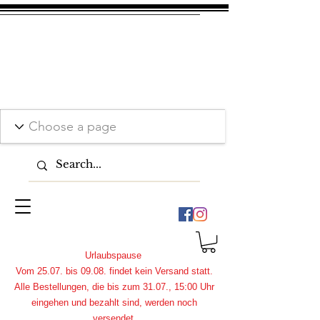
Urlaubspause
Vom 25.07. bis 09.08. findet kein Versand statt.
Alle Bestellungen, die bis zum 31.07., 15:00 Uhr
eingehen und bezahlt sind, werden noch
versendet.