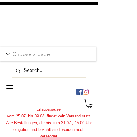
Urlaubspause
Vom 25.07. bis 09.08. findet kein Versand statt.
Alle Bestellungen, die bis zum 31.07., 15:00 Uhr
eingehen und bezahlt sind, werden noch
versendet.