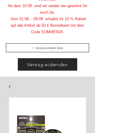
Ab dem 10.08. sind wir wieder wie gewohnt für
euch da.
Vom
01.08. - 09.08
. erhaltet ihr 10 % Rabatt
auf alle Artikel ab 50 € Bestellwert mit dem
Code SOMMER26.
Zurück zur letzten Seite
Vertrag widerrufen