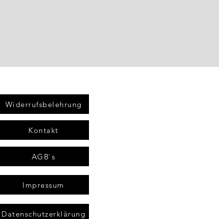
Widerrufsbelehrung
Kontakt
AGB`s
Impressum
Datenschutzerklärung