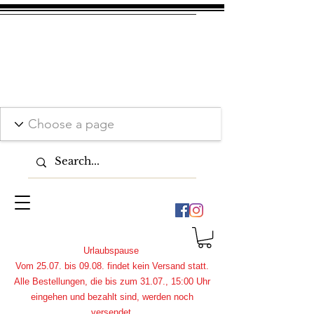
Urlaubspause
Vom 25.07. bis 09.08. findet kein Versand statt.
Alle Bestellungen, die bis zum 31.07., 15:00 Uhr
eingehen und bezahlt sind, werden noch
versendet.