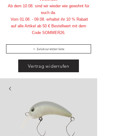
Ab dem 10.08. sind wir wieder wie gewohnt für
euch da.
Vom
01.08. - 09.08
. erhaltet ihr 10 % Rabatt
auf alle Artikel ab 50 € Bestellwert mit dem
Code SOMMER26.
Zurück zur letzten Seite
Vertrag widerrufen