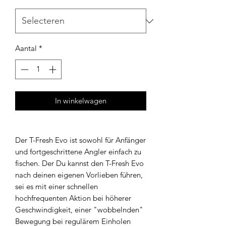
Aantal
*
In winkelwagen
Der T-Fresh Evo ist sowohl für Anfänger
und fortgeschrittene Angler einfach zu
fischen. Der Du kannst den T-Fresh Evo
nach deinen eigenen Vorlieben führen,
sei es mit einer schnellen
hochfrequenten Aktion bei höherer
Geschwindigkeit, einer "wobbelnden"
Bewegung bei regulärem Einholen