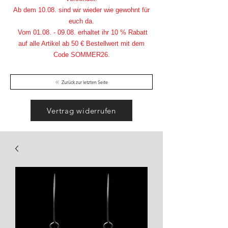
Ab dem 10.08. sind wir wieder wie gewohnt für
euch da.
Vom
01.08. - 09.08
. erhaltet ihr 10 % Rabatt
auf alle Artikel ab 50 € Bestellwert mit dem
Code SOMMER26.
Zurück zur letzten Seite
Vertrag widerrufen