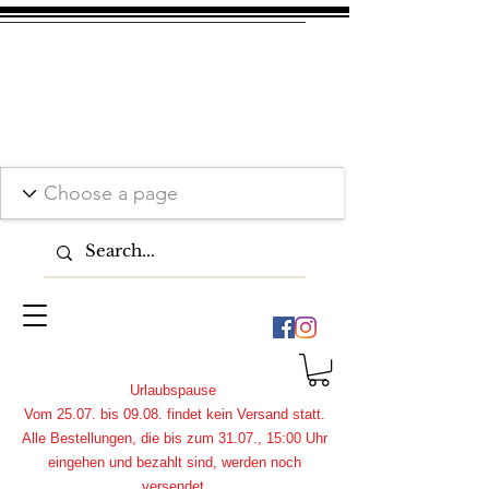
Urlaubspause
Vom 25.07. bis 09.08. findet kein Versand statt.
Alle Bestellungen, die bis zum 31.07., 15:00 Uhr
eingehen und bezahlt sind, werden noch
versendet.